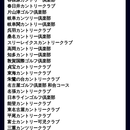
春日井カントリークラブ
片山津ゴルフ倶楽部
岐阜カンツリー倶楽部
岐阜関カントリー倶楽部
呉羽カントリークラブ
桑名カントリー倶楽部
スリーレイクスカントリークラブ
高岡カントリー倶楽部
知多カントリー倶楽部
敦賀国際ゴルフ倶楽部
貞宝カントリークラブ
東海カントリークラブ
朱鷺の台カントリークラブ
名古屋ゴルフ倶楽部 和合コース
名張カントリークラブ
日本ラインゴルフ倶楽部
能登カントリークラブ
東名古屋カントリークラブ
平尾カントリークラブ
富士カントリー可児クラブ
三重カンツリークラブ