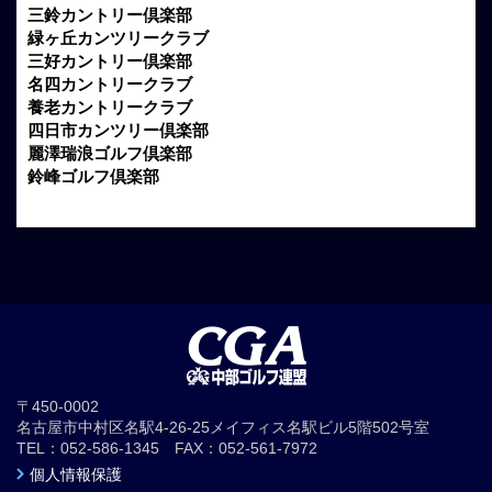
三鈴カントリー倶楽部
緑ヶ丘カンツリークラブ
三好カントリー倶楽部
名四カントリークラブ
養老カントリークラブ
四日市カンツリー倶楽部
麗澤瑞浪ゴルフ倶楽部
鈴峰ゴルフ倶楽部
〒450-0002
名古屋市中村区名駅4-26-25メイフィス名駅ビル5階502号室
TEL：052-586-1345 FAX：052-561-7972
個人情報保護