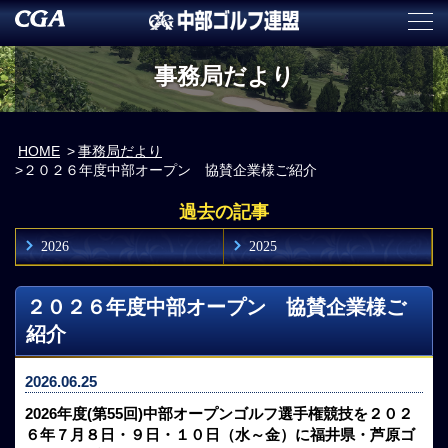
事務局だより
HOME
事務局だより
２０２６年度中部オープン 協賛企業様ご紹介
過去の記事
2026
2025
２０２６年度中部オープン 協賛企業様ご
紹介
2026.06.25
2026年度(第55回)中部オープンゴルフ選手権競技を２０２
６年７月８日・９日・１０日（水～金）に福井県・芦原ゴ