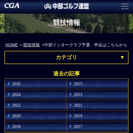
競技情報
HOME
競技情報
中部インタークラブ予選 申込はこちらから
カテゴリ
過去の記事
2026
2025
2024
2023
2022
2021
2020
2019
2018
2017