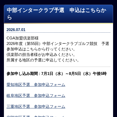
中部インタークラブ予選 申込はこちらか
ら
2026.07.01
CGA加盟倶楽部様
2026年度（第55回）中部インタークラブゴルフ競技 予選
参加申込はこちらから行ってください。
倶楽部の担当者様がお申込みください。
所属する地区の予選に申込してください。
参加申し込み期間 : 7月1日（水）～8月5日（水）午後5時
愛知地区予選 参加申込フォーム
岐阜地区予選 参加申込フォーム
三重地区予選 参加申込フォーム