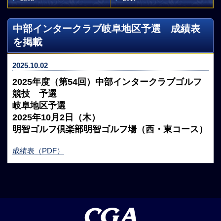
中部インタークラブ岐阜地区予選 成績表
を掲載
2025.10.02
2025年度（第54回）中部インタークラブゴルフ
競技 予選
岐阜地区予選
2025年10月2日（木）
明智ゴルフ倶楽部明智ゴルフ場（西・東コース）
成績表（PDF）