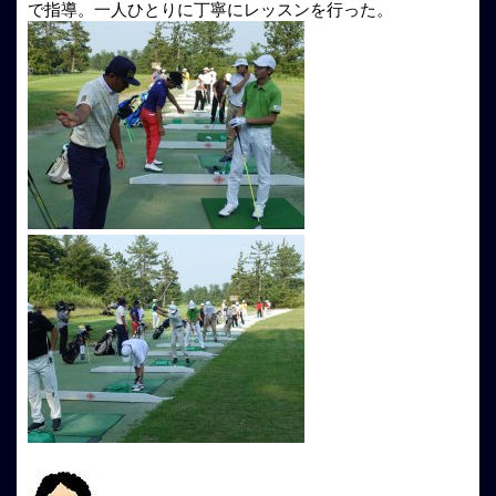
で指導。一人ひとりに丁寧にレッスンを行った。