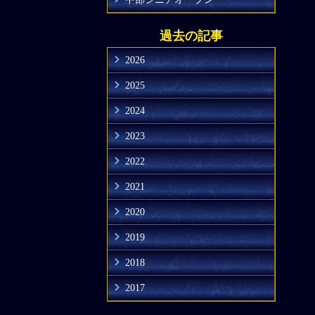
過去の記事
2026
2025
2024
2023
2022
2021
2020
2019
2018
2017