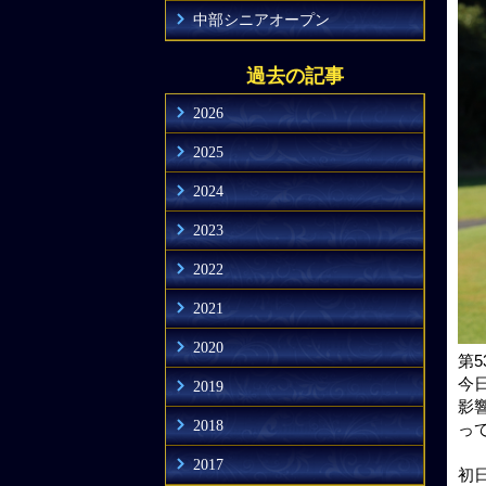
中部シニアオープン
過去の記事
2026
2025
2024
2023
2022
2021
2020
第
今
2019
影
2018
っ
2017
初