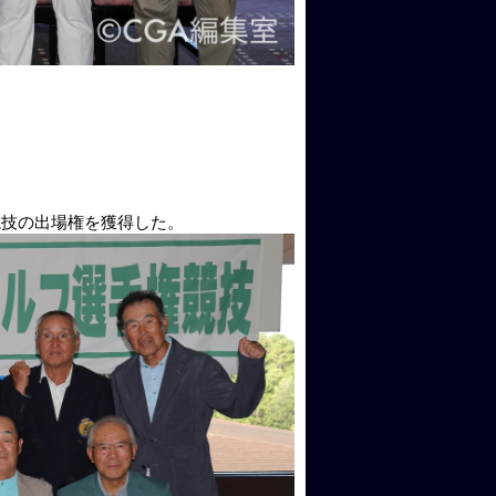
競技の出場権を獲得した。