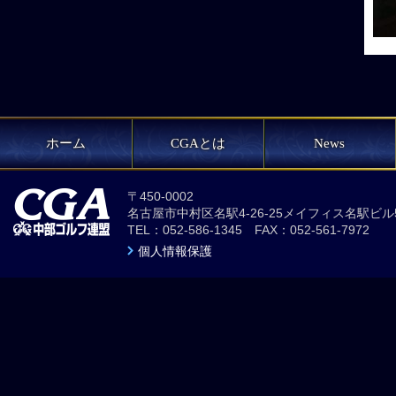
ホーム
CGAとは
News
〒450-0002
名古屋市中村区名駅4-26-25メイフィス名駅ビル
TEL：052-586-1345 FAX：052-561-7972
個人情報保護