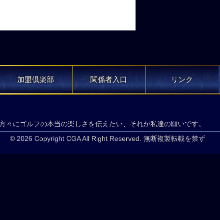
加盟倶楽部
関係者入口
リンク
方々にゴルフの本当の楽しさを伝えたい、それが私達の願いです。
© 2026 Copyright CGA All Right Reserved. 無断複製転載を禁ず