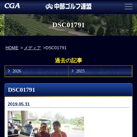
DSC01791
HOME
メディア
DSC01791
過去の記事
2026
2025
DSC01791
2019.05.31