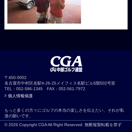
〒450-0002
名古屋市中村区名駅4-26-25メイフィス名駅ビル5階502号室
TEL：052-586-1345 FAX：052-561-7972
個人情報保護
もっと多くの方々にゴルフの本当の楽しさを伝えたい、それが私
達の願いです。
© 2026 Copyright CGA All Right Reserved. 無断複製転載を禁ず