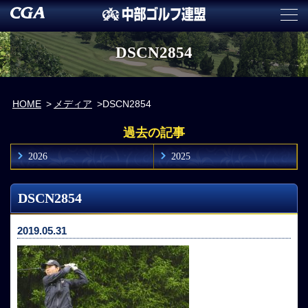
DSCN2854
HOME
メディア
DSCN2854
過去の記事
2026
2025
DSCN2854
2019.05.31