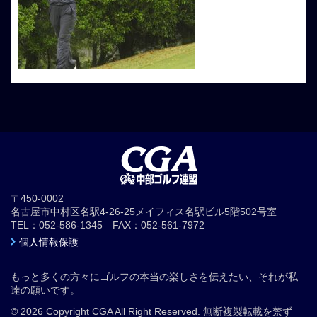
〒450-0002
名古屋市中村区名駅4-26-25メイフィス名駅ビル5階502号室
TEL：052-586-1345 FAX：052-561-7972
個人情報保護
もっと多くの方々にゴルフの本当の楽しさを伝えたい、それが私
達の願いです。
© 2026 Copyright CGA All Right Reserved. 無断複製転載を禁ず