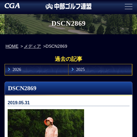
DSCN2869
HOME
メディア
DSCN2869
過去の記事
2026
2025
DSCN2869
2019.05.31