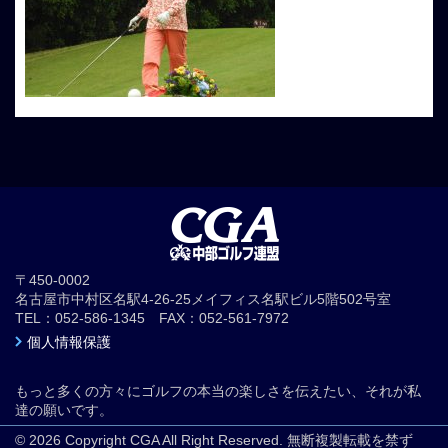
〒450-0002
名古屋市中村区名駅4-26-25メイフィス名駅ビル5階502号室
TEL：052-586-1345 FAX：052-561-7972
個人情報保護
もっと多くの方々にゴルフの本当の楽しさを伝えたい、それが私
達の願いです。
© 2026 Copyright CGA All Right Reserved. 無断複製転載を禁ず