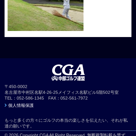
〒450-0002
名古屋市中村区名駅4-26-25メイフィス名駅ビル5階502号室
TEL：052-586-1345 FAX：052-561-7972
個人情報保護
もっと多くの方々にゴルフの本当の楽しさを伝えたい、それが私
達の願いです。
© 2026 Copyright CGA All Right Reserved. 無断複製転載を禁ず