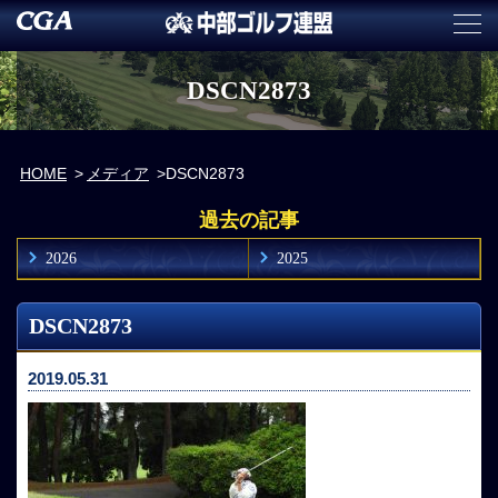
DSCN2873
HOME
メディア
DSCN2873
過去の記事
2026
2025
DSCN2873
2019.05.31