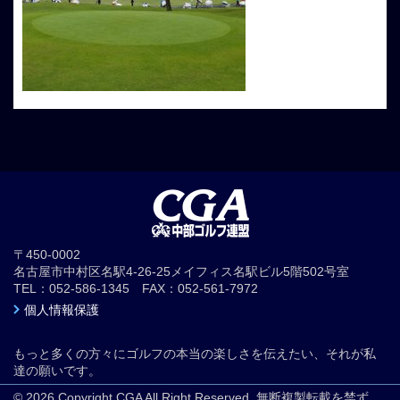
〒450-0002
名古屋市中村区名駅4-26-25メイフィス名駅ビル5階502号室
TEL：052-586-1345 FAX：052-561-7972
個人情報保護
もっと多くの方々にゴルフの本当の楽しさを伝えたい、それが私
達の願いです。
© 2026 Copyright CGA All Right Reserved. 無断複製転載を禁ず