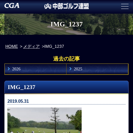
IMG_1237
HOME
メディア
IMG_1237
過去の記事
2026
2025
IMG_1237
2019.05.31