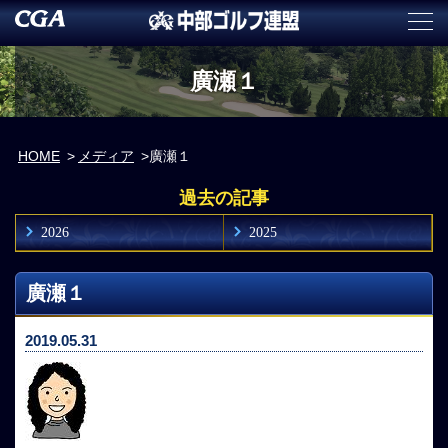
廣瀬１
HOME
メディア
廣瀬１
過去の記事
2026
2025
廣瀬１
2019.05.31