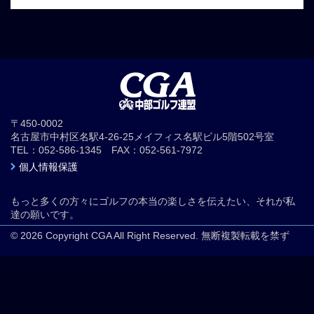
〒450-0002
名古屋市中村区名駅4-26-25メイフィス名駅ビル5階502号室
TEL：052-586-1345 FAX：052-561-7972
個人情報保護
もっと多くの方々にゴルフの本当の楽しさを伝えたい、それが私
達の願いです。
© 2026 Copyright CGA All Right Reserved. 無断複製転載を禁ず