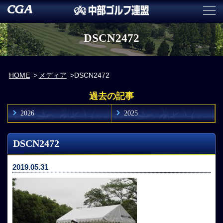
DSCN2472
HOME
メディア
DSCN2472
過去の記事
2026
2025
DSCN2472
2019.05.31