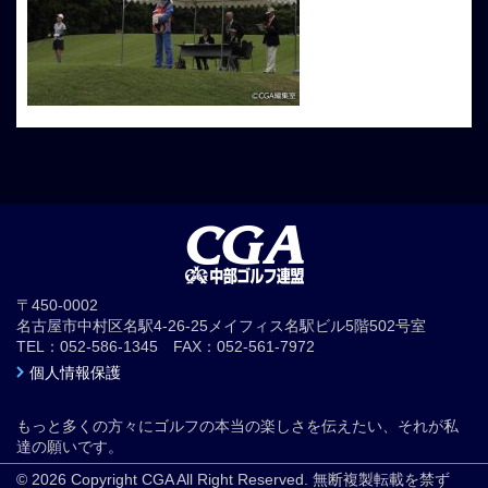
〒450-0002
名古屋市中村区名駅4-26-25メイフィス名駅ビル5階502号室
TEL：052-586-1345 FAX：052-561-7972
個人情報保護
もっと多くの方々にゴルフの本当の楽しさを伝えたい、それが私
達の願いです。
© 2026 Copyright CGA All Right Reserved. 無断複製転載を禁ず