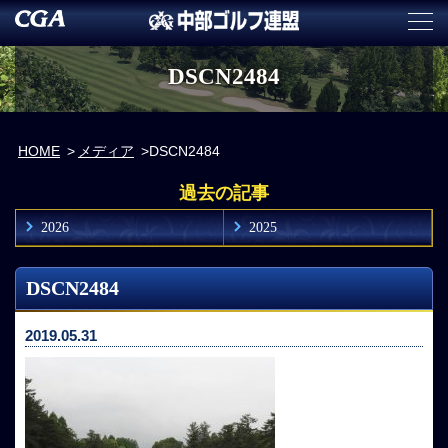
DSCN2484
HOME
メディア
DSCN2484
過去の記事
2026
2025
DSCN2484
2019.05.31