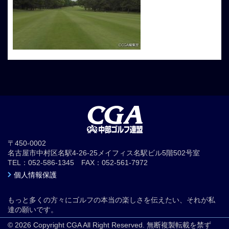
〒450-0002
名古屋市中村区名駅4-26-25メイフィス名駅ビル5階502号室
TEL：052-586-1345 FAX：052-561-7972
個人情報保護
もっと多くの方々にゴルフの本当の楽しさを伝えたい、それが私
達の願いです。
© 2026 Copyright CGA All Right Reserved. 無断複製転載を禁ず