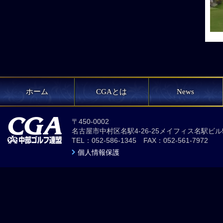
ホーム
CGAとは
News
〒450-0002
名古屋市中村区名駅4-26-25メイフィス名駅ビル
TEL：052-586-1345 FAX：052-561-7972
個人情報保護