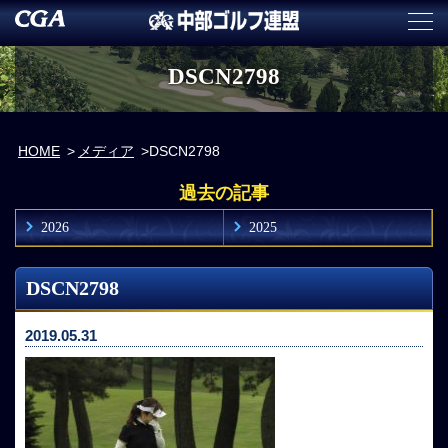
DSCN2798
HOME
メディア
DSCN2798
過去の記事
2026
2025
DSCN2798
2019.05.31