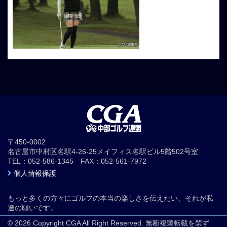
〒450-0002
名古屋市中村区名駅4-26-25メイフィス名駅ビル5階502号室
TEL：052-586-1345 FAX：052-561-7972
個人情報保護
もっと多くの方々にゴルフの本当の楽しさを伝えたい、それが私
達の願いです。
© 2026 Copyright CGA All Right Reserved. 無断複製転載を禁ず