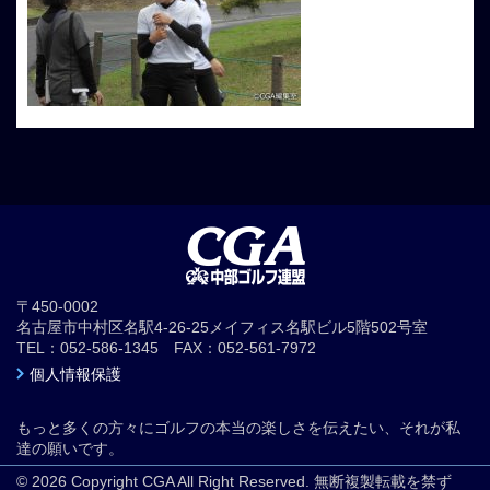
〒450-0002
名古屋市中村区名駅4-26-25メイフィス名駅ビル5階502号室
TEL：052-586-1345 FAX：052-561-7972
個人情報保護
もっと多くの方々にゴルフの本当の楽しさを伝えたい、それが私
達の願いです。
© 2026 Copyright CGA All Right Reserved. 無断複製転載を禁ず