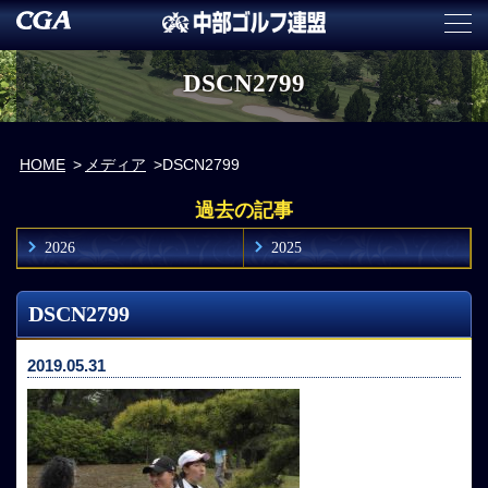
DSCN2799
HOME
メディア
DSCN2799
過去の記事
2026
2025
DSCN2799
2019.05.31