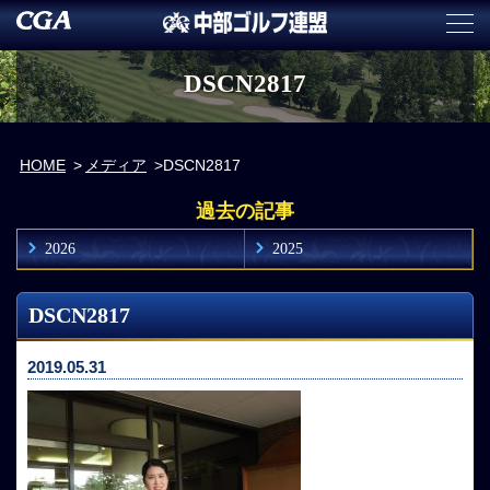
DSCN2817
HOME
メディア
DSCN2817
過去の記事
2026
2025
DSCN2817
2019.05.31