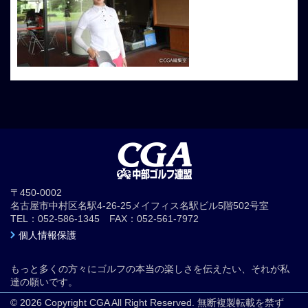
〒450-0002
名古屋市中村区名駅4-26-25メイフィス名駅ビル5階502号室
TEL：052-586-1345 FAX：052-561-7972
個人情報保護
もっと多くの方々にゴルフの本当の楽しさを伝えたい、それが私
達の願いです。
© 2026 Copyright CGA All Right Reserved. 無断複製転載を禁ず