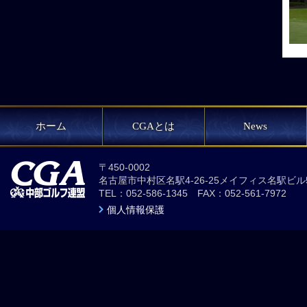
ホーム
CGAとは
News
〒450-0002
名古屋市中村区名駅4-26-25メイフィス名駅ビル
TEL：052-586-1345 FAX：052-561-7972
個人情報保護