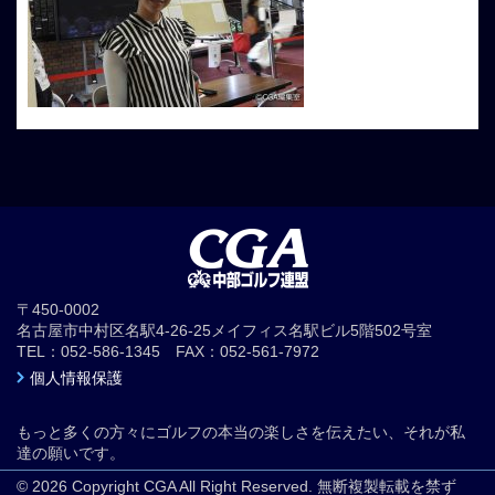
〒450-0002
名古屋市中村区名駅4-26-25メイフィス名駅ビル5階502号室
TEL：052-586-1345 FAX：052-561-7972
個人情報保護
もっと多くの方々にゴルフの本当の楽しさを伝えたい、それが私
達の願いです。
© 2026 Copyright CGA All Right Reserved. 無断複製転載を禁ず