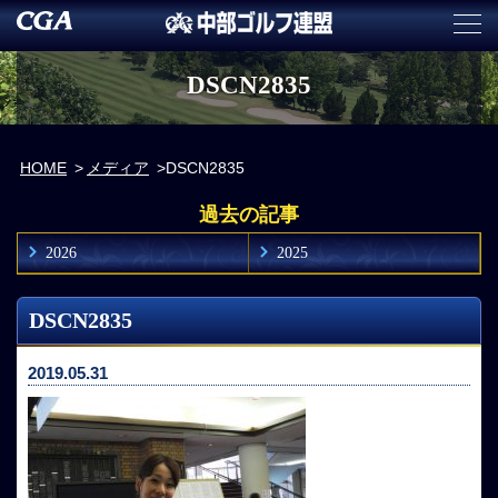
DSCN2835
HOME
メディア
DSCN2835
過去の記事
2026
2025
DSCN2835
2019.05.31