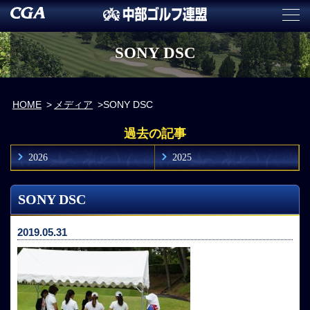
SONY DSC
HOME
メディア
SONY DSC
過去の記事
2026
2025
SONY DSC
2019.05.31