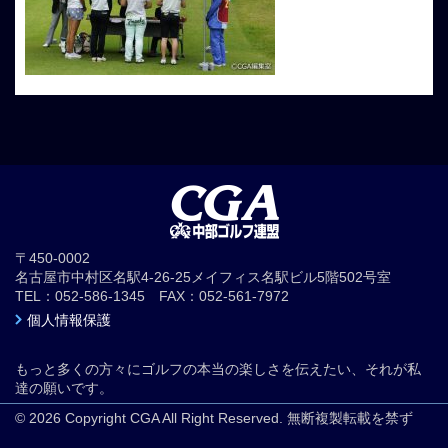
〒450-0002
名古屋市中村区名駅4-26-25メイフィス名駅ビル5階502号室
TEL：052-586-1345 FAX：052-561-7972
個人情報保護
もっと多くの方々にゴルフの本当の楽しさを伝えたい、それが私
達の願いです。
© 2026 Copyright CGA All Right Reserved. 無断複製転載を禁ず