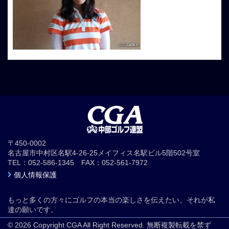
〒450-0002
名古屋市中村区名駅4-26-25メイフィス名駅ビル5階502号室
TEL：052-586-1345 FAX：052-561-7972
個人情報保護
もっと多くの方々にゴルフの本当の楽しさを伝えたい、それが私
達の願いです。
© 2026 Copyright CGA All Right Reserved. 無断複製転載を禁ず