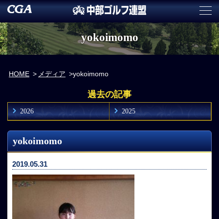
yokoimomo
HOME
メディア
yokoimomo
過去の記事
2026
2025
yokoimomo
2019.05.31