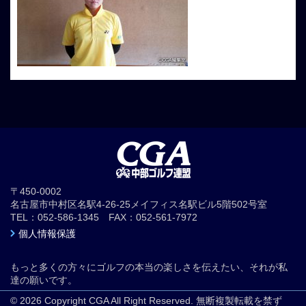
〒450-0002
名古屋市中村区名駅4-26-25メイフィス名駅ビル5階502号室
TEL：052-586-1345 FAX：052-561-7972
個人情報保護
もっと多くの方々にゴルフの本当の楽しさを伝えたい、それが私
達の願いです。
© 2026 Copyright CGA All Right Reserved. 無断複製転載を禁ず