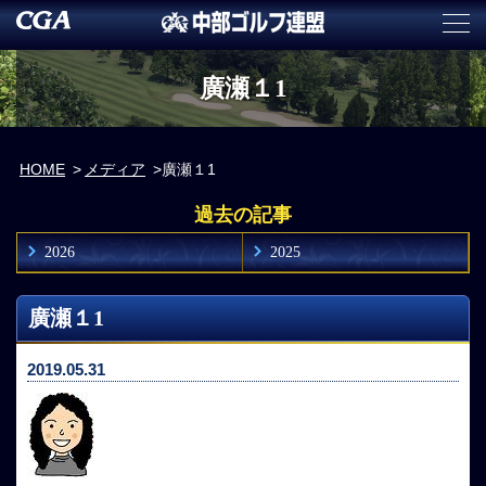
廣瀬１1
HOME
メディア
廣瀬１1
過去の記事
2026
2025
廣瀬１1
2019.05.31