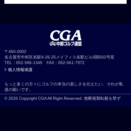
〒450-0002
名古屋市中村区名駅4-26-25メイフィス名駅ビル5階502号室
TEL：052-586-1345 FAX：052-561-7972
個人情報保護
もっと多くの方々にゴルフの本当の楽しさを伝えたい、それが私
達の願いです。
© 2026 Copyright CGA All Right Reserved. 無断複製転載を禁ず