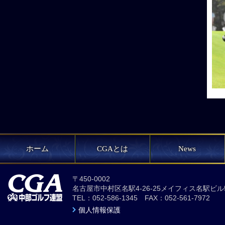
ホーム
CGAとは
News
〒450-0002
名古屋市中村区名駅4-26-25メイフィス名駅ビル
TEL：052-586-1345 FAX：052-561-7972
個人情報保護