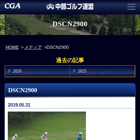
DSCN2900
HOME
メディア
DSCN2900
過去の記事
2026
2025
DSCN2900
2019.05.31