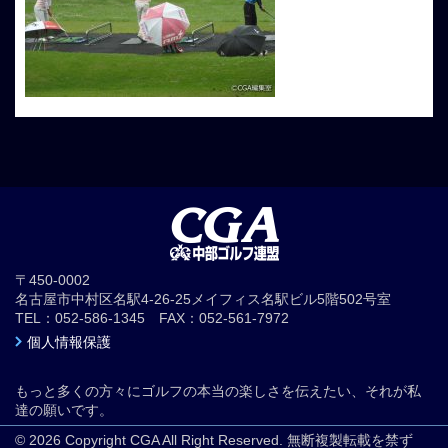
〒450-0002
名古屋市中村区名駅4-26-25メイフィス名駅ビル5階502号室
TEL：052-586-1345 FAX：052-561-7972
個人情報保護
もっと多くの方々にゴルフの本当の楽しさを伝えたい、それが私
達の願いです。
© 2026 Copyright CGA All Right Reserved. 無断複製転載を禁ず