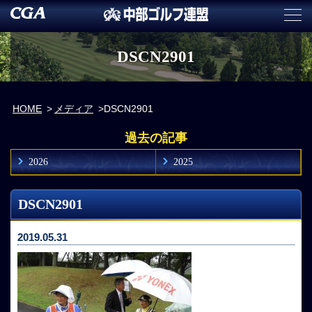
DSCN2901
HOME
メディア
DSCN2901
過去の記事
2026
2025
DSCN2901
2019.05.31