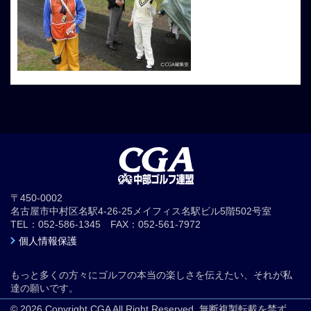
〒450-0002
名古屋市中村区名駅4-26-25メイフィス名駅ビル5階502号室
TEL：052-586-1345 FAX：052-561-7972
個人情報保護
もっと多くの方々にゴルフの本当の楽しさを伝えたい、それが私
達の願いです。
© 2026 Copyright CGA All Right Reserved. 無断複製転載を禁ず