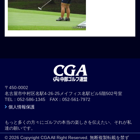
〒450-0002
名古屋市中村区名駅4-26-25メイフィス名駅ビル5階502号室
TEL：052-586-1345 FAX：052-561-7972
個人情報保護
もっと多くの方々にゴルフの本当の楽しさを伝えたい、それが私
達の願いです。
© 2026 Copyright CGA All Right Reserved. 無断複製転載を禁ず