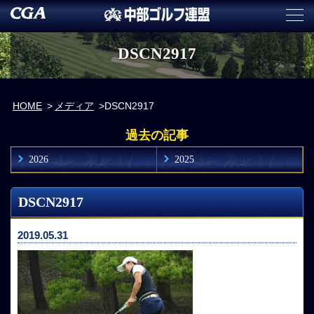
DSCN2917
HOME
メディア
DSCN2917
過去の記事
2026
2025
DSCN2917
2019.05.31