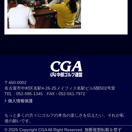
〒450-0002
名古屋市中村区名駅4-26-25メイフィス名駅ビル5階502号室
TEL：052-586-1345 FAX：052-561-7972
個人情報保護
もっと多くの方々にゴルフの本当の楽しさを伝えたい、それが私
達の願いです。
© 2026 Copyright CGA All Right Reserved. 無断複製転載を禁ず