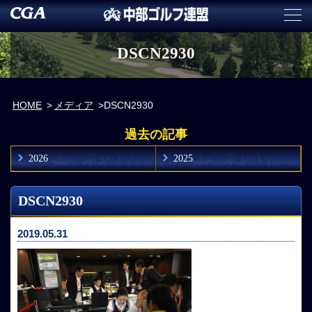
DSCN2930
HOME
メディア
DSCN2930
過去の記事
2026
2025
DSCN2930
2019.05.31