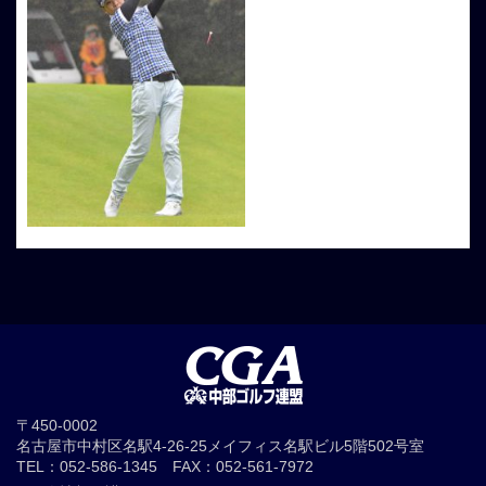
〒450-0002
名古屋市中村区名駅4-26-25メイフィス名駅ビル5階502号室
TEL：052-586-1345 FAX：052-561-7972