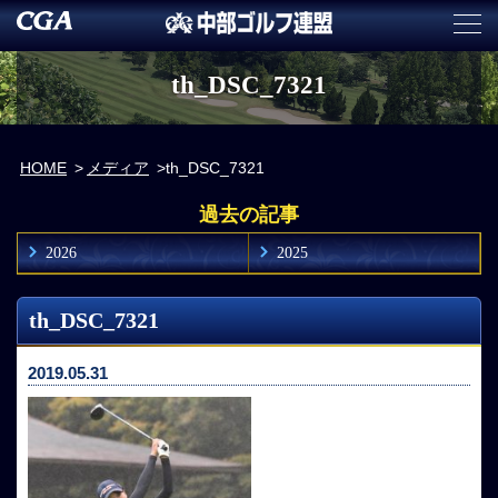
th_DSC_7321
HOME
メディア
th_DSC_7321
過去の記事
2026
2025
th_DSC_7321
2019.05.31