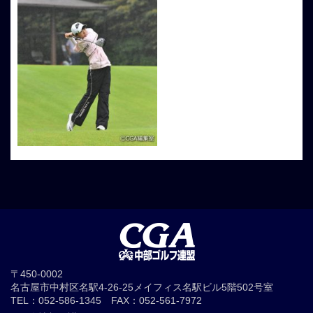
〒450-0002
名古屋市中村区名駅4-26-25メイフィス名駅ビル5階502号室
TEL：052-586-1345 FAX：052-561-7972