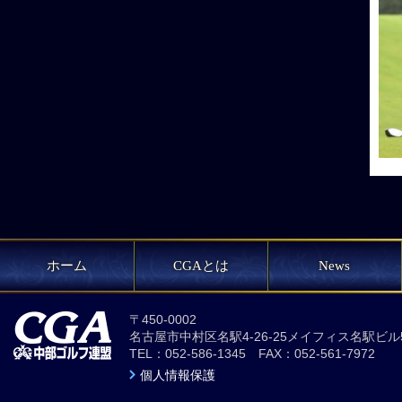
ホーム
CGAとは
News
〒450-0002
名古屋市中村区名駅4-26-25メイフィス名駅ビル
TEL：052-586-1345 FAX：052-561-7972
個人情報保護