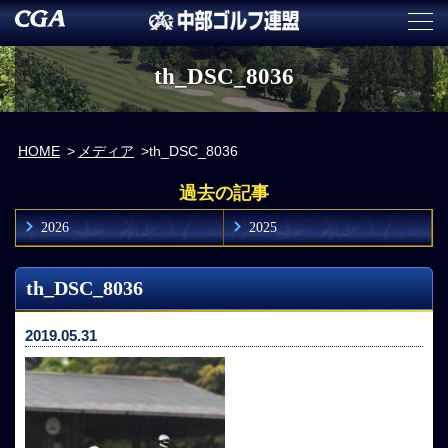
th_DSC_8036
HOME
メディア
th_DSC_8036
過去の記事
2026
2025
th_DSC_8036
2019.05.31