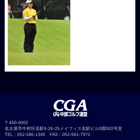
〒450-0002
名古屋市中村区名駅4-26-25メイフィス名駅ビル5階502号室
TEL：052-586-1345 FAX：052-561-7972