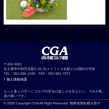
〒450-0002
名古屋市中村区名駅4-26-25メイフィス名駅ビル5階502号室
TEL：052-586-1345 FAX：052-561-7972
個人情報保護
もっと多くの方々にゴルフの本当の楽しさを伝えたい、それが私
達の願いです。
© 2026 Copyright CGA All Right Reserved. 無断複製転載を禁ず