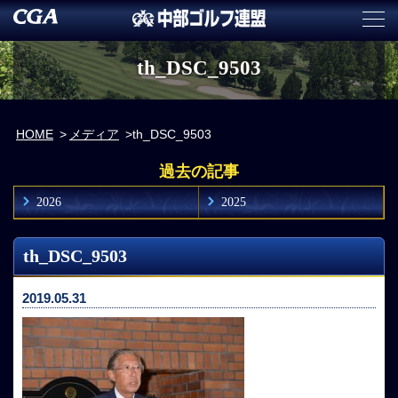
th_DSC_9503
HOME
メディア
th_DSC_9503
過去の記事
2026
2025
th_DSC_9503
2019.05.31