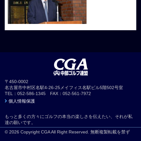
〒450-0002
名古屋市中村区名駅4-26-25メイフィス名駅ビル5階502号室
TEL：052-586-1345 FAX：052-561-7972
個人情報保護
もっと多くの方々にゴルフの本当の楽しさを伝えたい、それが私
達の願いです。
© 2026 Copyright CGA All Right Reserved. 無断複製転載を禁ず