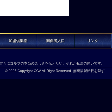
加盟倶楽部
関係者入口
リンク
方々にゴルフの本当の楽しさを伝えたい、それが私達の願いです。
© 2026 Copyright CGA All Right Reserved. 無断複製転載を禁ず