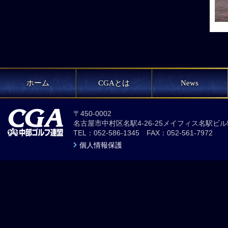
ホーム
CGAとは
News
〒450-0002
名古屋市中村区名駅4-26-25メイフィス名駅ビル
TEL：052-586-1345 FAX：052-561-7972
個人情報保護