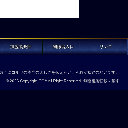
加盟倶楽部
関係者入口
リンク
方々にゴルフの本当の楽しさを伝えたい、それが私達の願いです。
© 2026 Copyright CGA All Right Reserved. 無断複製転載を禁ず