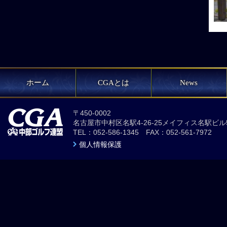
ホーム
CGAとは
News
〒450-0002
名古屋市中村区名駅4-26-25メイフィス名駅ビル
TEL：052-586-1345 FAX：052-561-7972
個人情報保護