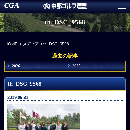
th_DSC_9568
HOME
メディア
th_DSC_9568
過去の記事
2026
2025
th_DSC_9568
2019.05.31