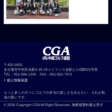
〒450-0002
名古屋市中村区名駅4-26-25メイフィス名駅ビル5階502号室
TEL：052-586-1345 FAX：052-561-7972
個人情報保護
もっと多くの方々にゴルフの本当の楽しさを伝えたい、それが私
達の願いです。
© 2026 Copyright CGA All Right Reserved. 無断複製転載を禁ず