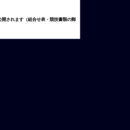
公開されます（組合せ表・競技書類の郵