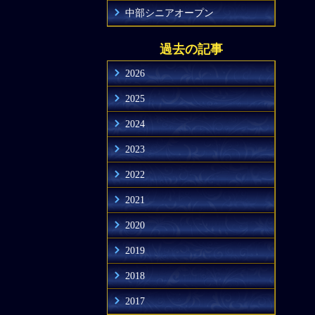
中部シニアオープン
過去の記事
2026
2025
2024
2023
2022
2021
2020
2019
2018
2017