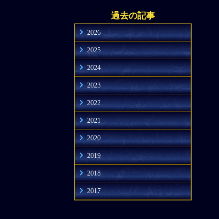
過去の記事
2026
2025
2024
2023
2022
2021
2020
2019
2018
2017