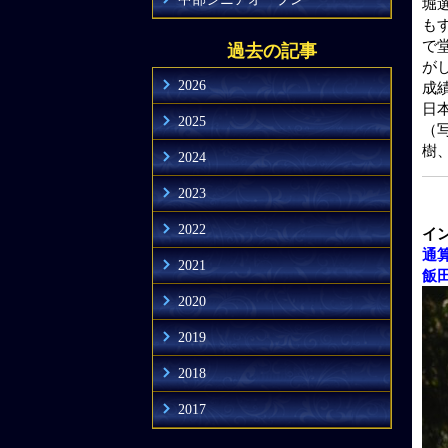
堀
も
で
過去の記事
が
2026
成
日
2025
（
樹
2024
2023
2022
イ
通
2021
飯
2020
2019
2018
2017