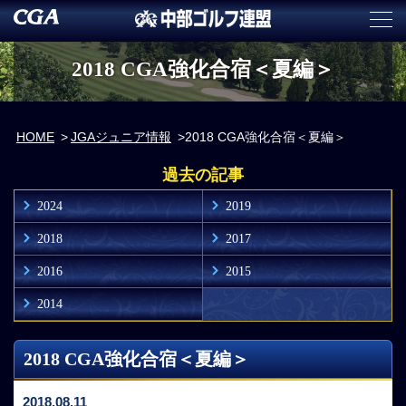
2018 CGA強化合宿＜夏編＞
HOME
JGAジュニア情報
2018 CGA強化合宿＜夏編＞
過去の記事
2024
2019
2018
2017
2016
2015
2014
2018 CGA強化合宿＜夏編＞
2018.08.11