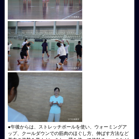
●午後からは、ストレッチポールを使い、ウォーミングア
ップ、クールダウンでの筋肉のほぐし方、伸ばす方法など