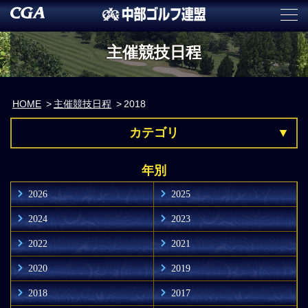
主催競技日程
HOME
主催競技日程
2018
カテゴリ
年別
2026
2025
2024
2023
2022
2021
2020
2019
2018
2017