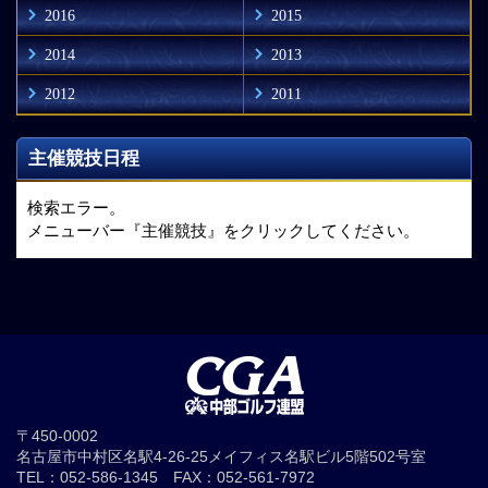
2016
2015
2014
2013
2012
2011
主催競技日程
検索エラー。
メニューバー『主催競技』をクリックしてください。
〒450-0002
名古屋市中村区名駅4-26-25メイフィス名駅ビル5階502号室
TEL：052-586-1345 FAX：052-561-7972