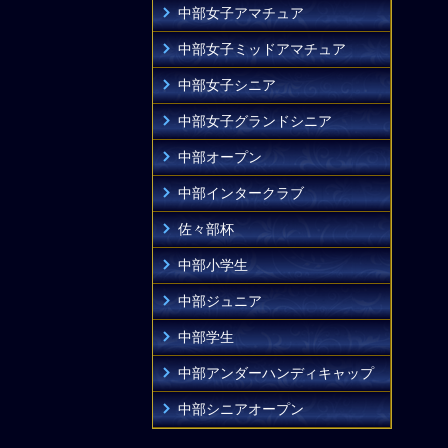
中部女子アマチュア
中部女子ミッドアマチュア
中部女子シニア
中部女子グランドシニア
中部オープン
中部インタークラブ
佐々部杯
中部小学生
中部ジュニア
中部学生
中部アンダーハンディキャップ
中部シニアオープン