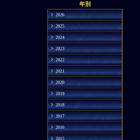
年別
2026
2025
2024
2023
2022
2021
2020
2019
2018
2017
2016
2015