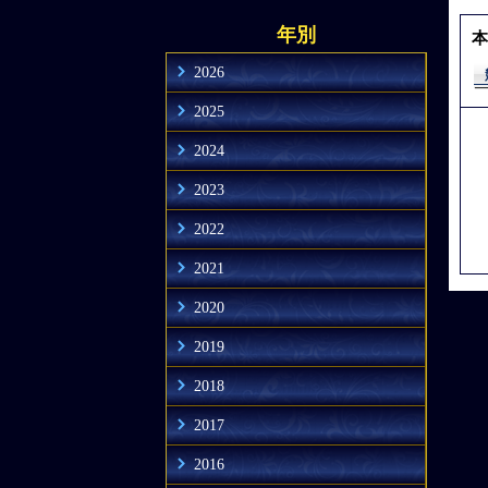
年別
本
2026
2025
2024
2023
2022
2021
2020
2019
2018
2017
2016