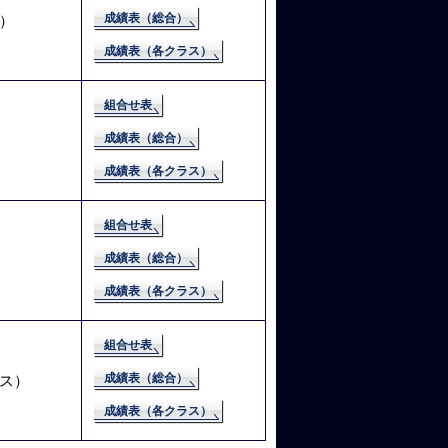
成績表（総合）
）
成績表（各クラス）
組合せ表
成績表（総合）
成績表（各クラス）
組合せ表
成績表（総合）
成績表（各クラス）
組合せ表
成績表（総合）
ス）
成績表（各クラス）