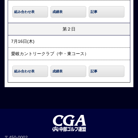
組み合わせ表
成績表
記事
第２日
7月16日(木)
愛岐カントリークラブ（中・東コース）
組み合わせ表
成績表
記事
〒450-0002