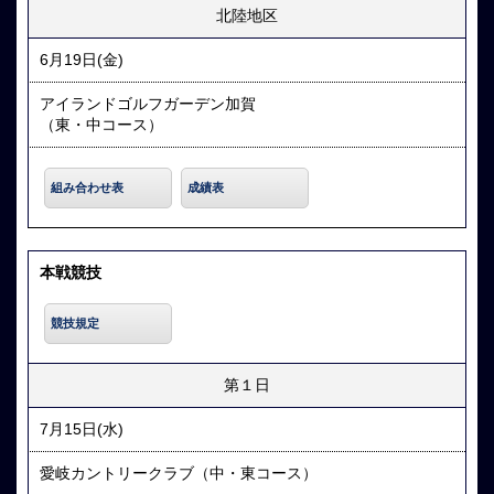
北陸地区
6月19日(金)
アイランドゴルフガーデン加賀
（東・中コース）
組み合わせ表
成績表
本戦競技
競技規定
第１日
7月15日(水)
愛岐カントリークラブ（中・東コース）