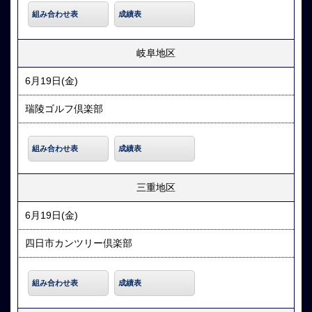
組み合わせ表
成績表
岐阜地区
6月19日(金)
瑞陵ゴルフ倶楽部
組み合わせ表
成績表
三重地区
6月19日(金)
四日市カンツリー倶楽部
組み合わせ表
成績表