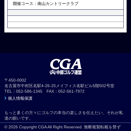
 開催コース：南山カントリークラブ
〒450-0002
名古屋市中村区名駅4-26-25メイフィス名駅ビル5階502号室
TEL：052-586-1345 FAX：052-561-7972
個人情報保護
もっと多くの方々にゴルフの本当の楽しさを伝えたい、それが私
達の願いです。
© 2026 Copyright CGA All Right Reserved. 無断複製転載を禁ず