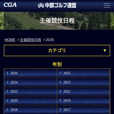
主催競技日程
HOME
主催競技日程
2026
カテゴリ
年別
2026
2025
2024
2023
2022
2021
2020
2019
2018
2017