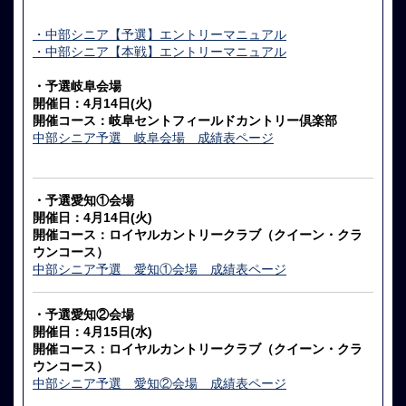
・中部シニア【予選】エントリーマニュアル
・中部シニア【本戦】エントリーマニュアル
・予選岐阜会場
開催日：4月14日(火)
開催コース：岐阜セントフィールドカントリー倶楽部
中部シニア予選 岐阜会場 成績表ページ
・予選愛知①会場
開催日：4月14日(火)
開催コース：ロイヤルカントリークラブ（クイーン・クラ
ウンコース）
中部シニア予選 愛知①会場 成績表ページ
・予選愛知②会場
開催日：4月15日(水)
開催コース：ロイヤルカントリークラブ（クイーン・クラ
ウンコース）
中部シニア予選 愛知②会場 成績表ページ