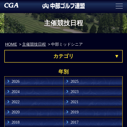
主催競技日程
HOME
主催競技日程
中部ミッドシニア
カテゴリ
年別
2026
2025
2024
2023
2022
2021
2020
2019
2018
2017