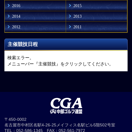
2016
2015
2014
2013
2012
2011
主催競技日程
検索エラー。
メニューバー『主催競技』をクリックしてください。
〒450-0002
名古屋市中村区名駅4-26-25メイフィス名駅ビル5階502号室
TEL：052-586-1345 FAX：052-561-7972